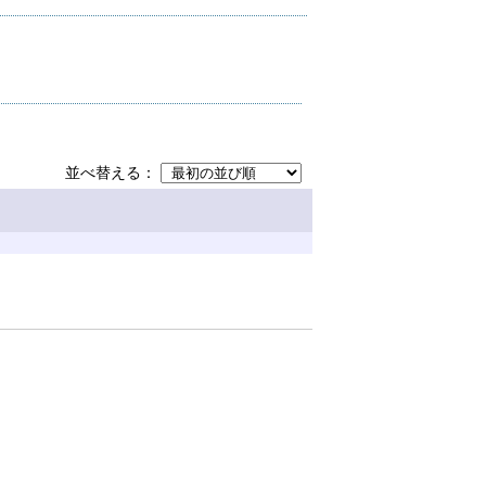
並べ替える