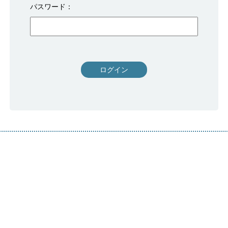
パスワード
ログイン