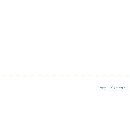
このサービスについて