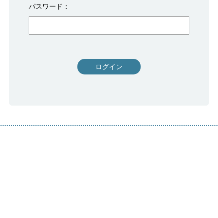
パスワード
ログイン