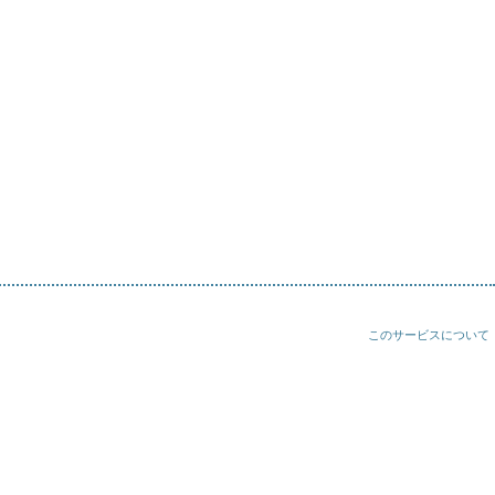
このサービスについて