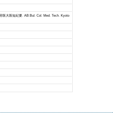
. AB:京府医大医短紀要. AB:Bul. Col. Med. Tech. Kyoto