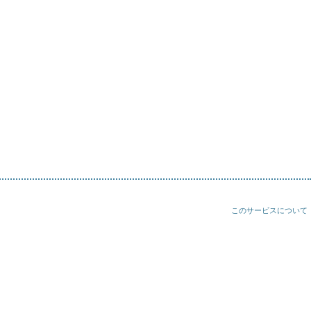
このサービスについて