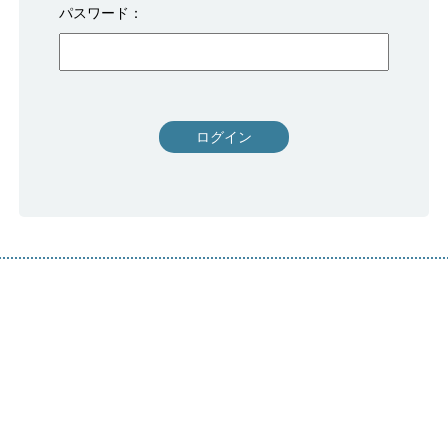
パスワード
ログイン