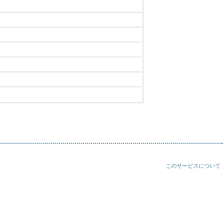
このサービスについて