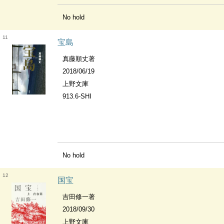
No hold
11
宝島
真藤順丈著
2018/06/19
上野文庫
913.6-SHI
No hold
12
国宝
吉田修一著
2018/09/30
上野文庫