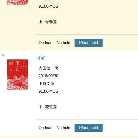
913.6-YOS
上: 青春篇
On loan
No hold
Place hold
13
国宝
吉田修一著
2018/09/30
上野文庫
913.6-YOS
下: 花道篇
On loan
No hold
Place hold