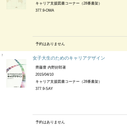
キャリア支援図書コーナー（28番書架）
377.9-OMA
予約はありません
7
女子大生のためのキャリアデザイン
齊藤豊 内野好郎著
2015/04/10
キャリア支援図書コーナー（28番書架）
377.9-SAY
予約はありません