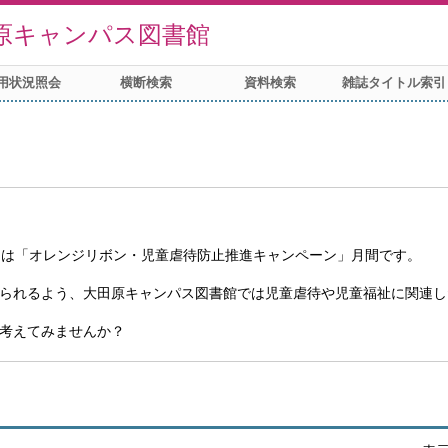
原キャンパス図書館
用状況照会
横断検索
資料検索
雑誌タイトル索引
月は「オレンジリボン・児童虐待防止推進キャンペーン」月間です。
られるよう、大田原キャンパス図書館では児童虐待や児童福祉に関連し
考えてみませんか？