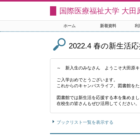
国際医療福祉大学 大田
ホーム
新着資料
利
2022.4 春の新生活
～ 新入生のみなさん ようこそ大田原キ
ご入学おめでとうございます。
これからのキャンパスライフ、図書館をた
図書館では新生活を応援する本を集めまし
在校生の皆さんもぜひ活用してください。
ブックリスト一覧を表示する