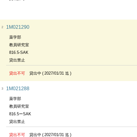
1M021290
2
薬学部
教員研究室
816.5-SAK
貸出禁止
貸出不可
貸出中
2027/01/31 迄
1M021288
3
薬学部
教員研究室
816.5ーSAK
貸出禁止
貸出不可
貸出中
2027/01/31 迄