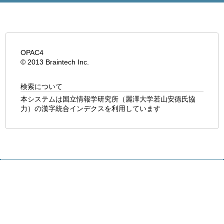
OPAC4
© 2013 Braintech Inc.
検索について
本システムは国立情報学研究所（麗澤大学若山安徳氏協
力）の漢字統合インデクスを利用しています