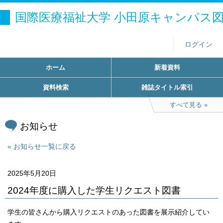
国際医療福祉大学 小田原キャンパス
ログイン
ホーム
新着資料
資料検索
雑誌タイトル索引
すべて見る
お知らせ
お知らせ一覧に戻る
2025年5月20日
2024年度に購入した学生リクエスト図書
学生の皆さんから購入リクエストのあった図書を展示紹介してい