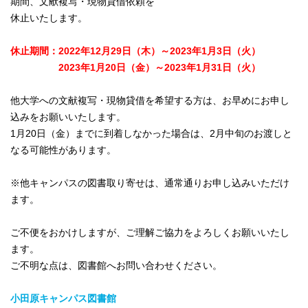
期間、文献複写・現物貸借依頼を
休止いたします。
休止期間：2022年12月29日（木）～2023年1月3日（火）
2023年1月20日（金）～2023年1月31日（火）
他大学への文献複写・現物貸借を希望する方は、お早めにお申し
込みをお願いいたします。
1月20日（金）までに到着しなかった場合は、2月中旬のお渡しと
なる可能性があります。
※他キャンパスの図書取り寄せは、通常通りお申し込みいただけ
ます。
ご不便をおかけしますが、ご理解ご協力をよろしくお願いいたし
ます。
ご不明な点は、図書館へお問い合わせください。
小田原キャンパス図書館