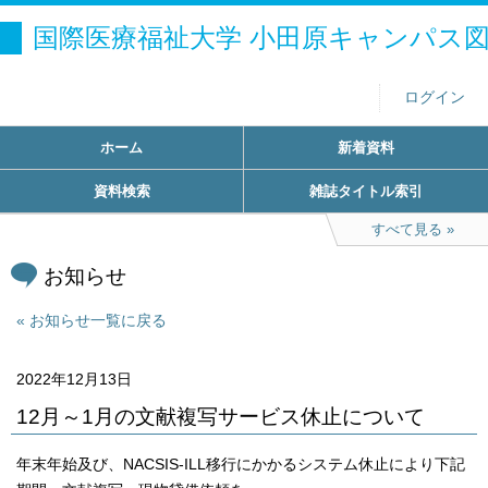
国際医療福祉大学 小田原キャンパス
ログイン
ホーム
新着資料
資料検索
雑誌タイトル索引
すべて見る
お知らせ
お知らせ一覧に戻る
2022年12月13日
12月～1月の文献複写サービス休止について
年末年始及び、NACSIS-ILL移行にかかるシステム休止により下記