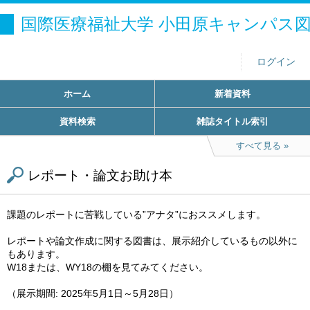
国際医療福祉大学 小田原キャンパス
ログイン
ホーム
新着資料
資料検索
雑誌タイトル索引
すべて見る
レポート・論文お助け本
課題のレポートに苦戦している”アナタ”におススメします。
レポートや論文作成に関する図書は、展示紹介しているもの以外に
もあります。
W18または、WY18の棚を見てみてください。
（展示期間: 2025年5月1日～5月28日）