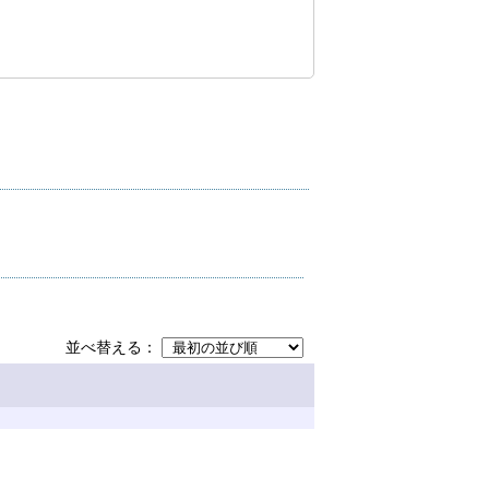
並べ替える