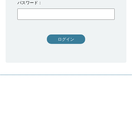
パスワード
ログイン