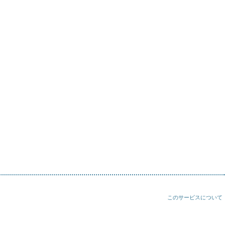
このサービスについて