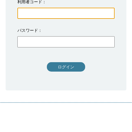
利用者コード
パスワード
ログイン